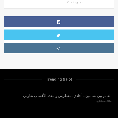
18 ماي، 2022
Trending & Hot
العالم بين نظامين.. أحادي متغطرس ومتعدد الأقطاب تعاوني…!
مقالات مختارة