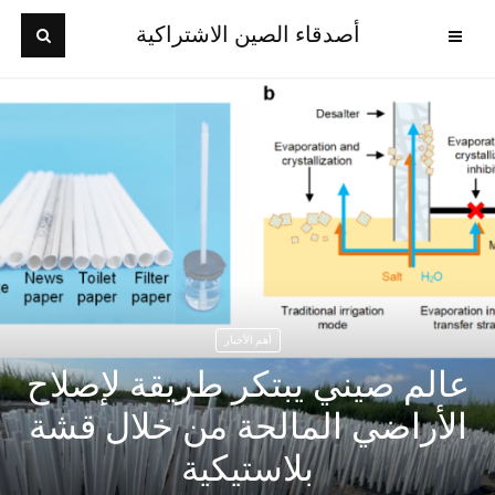
أصدقاء الصين الاشتراكية
أهم الأخبار
عالم صيني يبتكر طريقة لإصلاح
الأراضي المالحة من خلال قشة
بلاستيكية