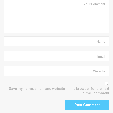
Save my name, email, and website in this browser for the next
time I comment.