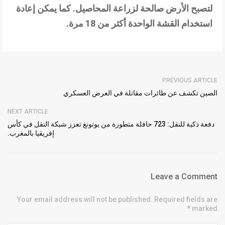
لتصبح الأرض صالحة لزراعة المحاصيل. كما يمكن إعادة
استخدام القشة الواحدة أكثر من 18 مرة.
PREVIOUS ARTICLE
الصين تكشف عن طائرات مقاتلة في العرض العسكري
NEXT ARTICLE
دفعة ذكية للنقل: 723 حافلة متطورة من يوتونغ تعزز شبكة النقل في كأس
إفريقيا بالمغرب.
Leave a Comment
Your email address will not be published. Required fields are
marked *