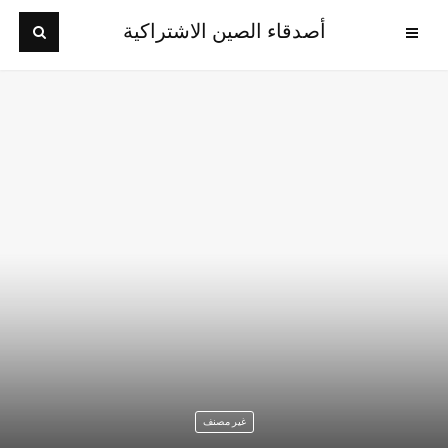
أصدقاء الصين الاشتراكية
غير مصنف