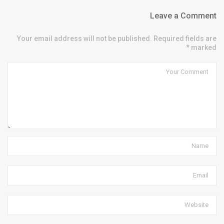
Leave a Comment
Your email address will not be published. Required fields are
marked *