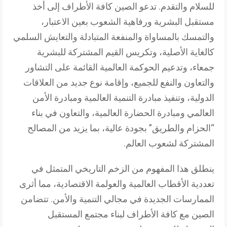
للسلام والتقدم. تدعو الصين كافة الأطراف إلى أخذ
مستقبل البشرية ورفاهية الشعوب بعين الاعتبار،
والتمسك بالمساواة والمنفعة المتبادلة والتعايش السلمي
كالغاية الأصلية، وتكريس القيم المشتركة للبشرية
جمعاء، وتدعيم الحوكمة العالمية القائمة على التشاور
والتعاون والنفع للجميع، وإقامة نوع جديد من العلاقات
الدولية، وتنفيذ مبادرة التنمية العالمية ومبادرة الأمن
العالمي ومبادرة الحضارة العالمية، والتعاون في بناء
“الحزام والطريق” بجودة عالية، بما يزيد من المصالح
المشتركة لشعوب العالم.
ينطلق هذا المفهوم من الزخم التاريخي المتمثل في
تعددية الأقطاب العالمية والعولمة الاقتصادية، مما أثرى
الممارسات الجديدة في مجالي التنمية والأمن. تتضامن
الصين مع كافة الأطراف لبناء مجتمع المستقبل