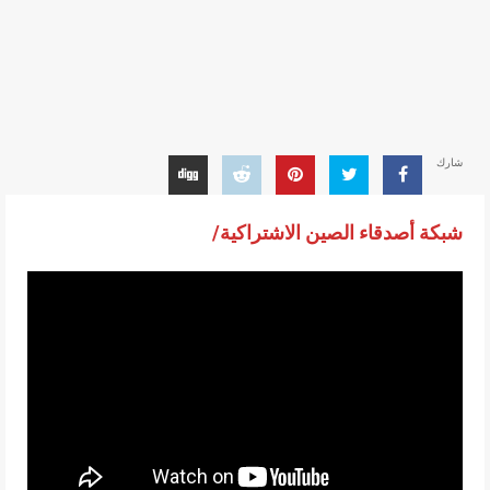
شارك
شبكة أصدقاء الصين الاشتراكية/