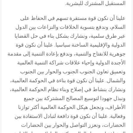
المستقبل المشترك للبشرية.
علينا أن نكون قوة مستقرة تسهم في الحفاظ على
السلام، وندفع بتسوية الخلافات والنزاعات بين الدول
عبر طرق سلمية، ونشارك بشكل بناء في حل القضايا
الدولية والإقليمية الساخنة سياسيا. علينا أن نكون قوة
جوهرية للانفتاح والتنمية، وندفع بإعادة التنمية إلى مقدمة
الأجندة الدولية وإحياء علاقات شراكة التنمية العالمية
وتعميق تعاون الجنوب الجنوب والحوار بين الجنوب
والشمال. علينا أن نكون قوة بناءة في الحوكمة العالمية،
ونشارك بنشاط في إصلاح وبناء نظام الحوكمة العالمية،
ونبذل جهودا لتوسيع المصالح المشتركة بين جميع
الأطراف، ونجعل هيكل الحوكمة العالمية أكثر توازنا
وفعالية. علينا أن نكون قوة دافعة لتبادل الاستفادة بين
الحضارات، ونعزز التواصل والحوار بين الحضارات