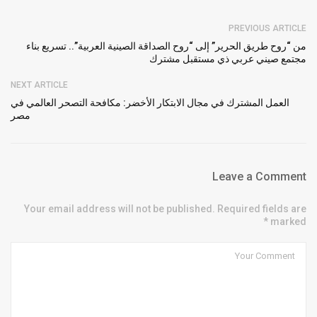
PREVIOUS ARTICLE
من “روح طريق الحرير” إلى “روح الصداقة الصينية العربية”.. تسريع بناء
مجتمع صيني عربي ذي مستقبل مشترك
NEXT ARTICLE
العمل المشترك في مجال الابتكار الأخضر: مكافحة التصحر العالمي في
مصر
Leave a Comment
Your email address will not be published. Required fields are
marked *