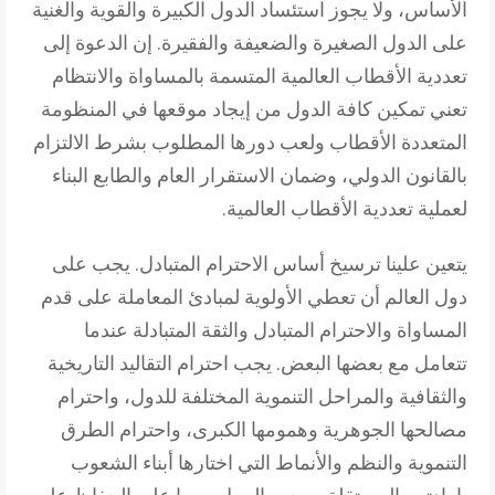
الأساس، ولا يجوز استئساد الدول الكبيرة والقوية والغنية
على الدول الصغيرة والضعيفة والفقيرة. إن الدعوة إلى
تعددية الأقطاب العالمية المتسمة بالمساواة والانتظام
تعني تمكين كافة الدول من إيجاد موقعها في المنظومة
المتعددة الأقطاب ولعب دورها المطلوب بشرط الالتزام
بالقانون الدولي، وضمان الاستقرار العام والطابع البناء
لعملية تعددية الأقطاب العالمية.
يتعين علينا ترسيخ أساس الاحترام المتبادل. يجب على
دول العالم أن تعطي الأولوية لمبادئ المعاملة على قدم
المساواة والاحترام المتبادل والثقة المتبادلة عندما
تتعامل مع بعضها البعض. يجب احترام التقاليد التاريخية
والثقافية والمراحل التنموية المختلفة للدول، واحترام
مصالحها الجوهرية وهمومها الكبرى، واحترام الطرق
التنموية والنظم والأنماط التي اختارها أبناء الشعوب