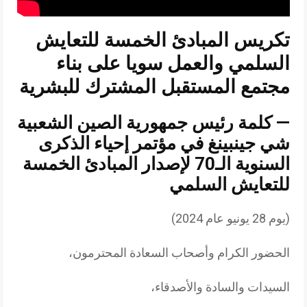
تكريس المبادئ الخمسة للتعايش
السلمي والعمل سويا على بناء
مجتمع المستقبل المشترك للبشرية
— كلمة رئيس جمهورية الصين الشعبية
شي جينبينغ في مؤتمر إحياء الذكرى
السنوية الـ70 لإصدار المبادئ الخمسة
للتعايش السلمي
(يوم 28 يونيو عام 2024)
الحضور الكرام وأصحاب السعادة المحترمون،
السيدات والسادة والأصدقاء،